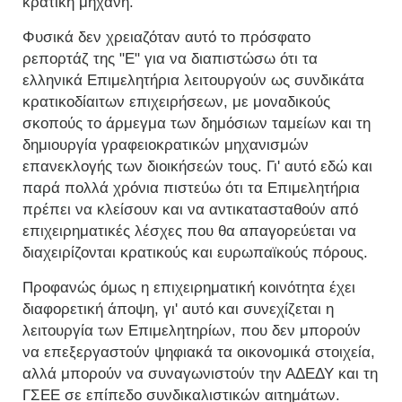
κρατική μηχανή.
Φυσικά δεν χρειαζόταν αυτό το πρόσφατο
ρεπορτάζ της "Ε" για να διαπιστώσω ότι τα
ελληνικά Επιμελητήρια λειτουργούν ως συνδικάτα
κρατικοδίαιτων επιχειρήσεων, με μοναδικούς
σκοπούς το άρμεγμα των δημόσιων ταμείων και τη
δημιουργία γραφειοκρατικών μηχανισμών
επανεκλογής των διοικήσεών τους. Γι' αυτό εδώ και
παρά πολλά χρόνια πιστεύω ότι τα Επιμελητήρια
πρέπει να κλείσουν και να αντικατασταθούν από
επιχειρηματικές λέσχες που θα απαγορεύεται να
διαχειρίζονται κρατικούς και ευρωπαϊκούς πόρους.
Προφανώς όμως η επιχειρηματική κοινότητα έχει
διαφορετική άποψη, γι' αυτό και συνεχίζεται η
λειτουργία των Επιμελητηρίων, που δεν μπορούν
να επεξεργαστούν ψηφιακά τα οικονομικά στοιχεία,
αλλά μπορούν να συναγωνιστούν την ΑΔΕΔΥ και τη
ΓΣΕΕ σε επίπεδο συνδικαλιστικών αιτημάτων.