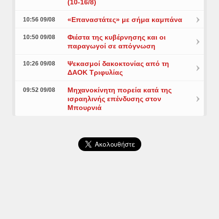
(10-16/8)
«Επαναστάτες» με σήμα καμπάνα
10:56 09/08
Φιέστα της κυβέρνησης και οι
10:50 09/08
παραγωγοί σε απόγνωση
Ψεκασμοί δακοκτονίας από τη
10:26 09/08
ΔΑΟΚ Τριφυλίας
Μηχανοκίνητη πορεία κατά της
09:52 09/08
ισραηλινής επένδυσης στον
Μπουρνιά