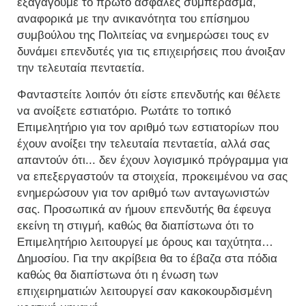
εξαγάγουμε το πρώτο ασφαλές συμπέρασμα,
αναφορικά με την ανικανότητα του επίσημου
συμβούλου της Πολιτείας να ενημερώσει τους εν
δυνάμει επενδυτές για τις επιχειρήσεις που άνοιξαν
την τελευταία πενταετία.
Φανταστείτε λοιπόν ότι είστε επενδυτής και θέλετε
να ανοίξετε εστιατόριο. Ρωτάτε το τοπικό
Επιμελητήριο για τον αριθμό των εστιατορίων που
έχουν ανοίξει την τελευταία πενταετία, αλλά σας
απαντούν ότι... δεν έχουν λογισμικό πρόγραμμα για
να επεξεργαστούν τα στοιχεία, προκειμένου να σας
ενημερώσουν για τον αριθμό των ανταγωνιστών
σας. Προσωπικά αν ήμουν επενδυτής θα έφευγα
εκείνη τη στιγμή, καθώς θα διαπίστωνα ότι το
Επιμελητήριο λειτουργεί με όρους και ταχύτητα…
Δημοσίου. Για την ακρίβεια θα το έβαζα στα πόδια
καθώς θα διαπίστωνα ότι η ένωση των
επιχειρηματιών λειτουργεί σαν κακοκουρδισμένη