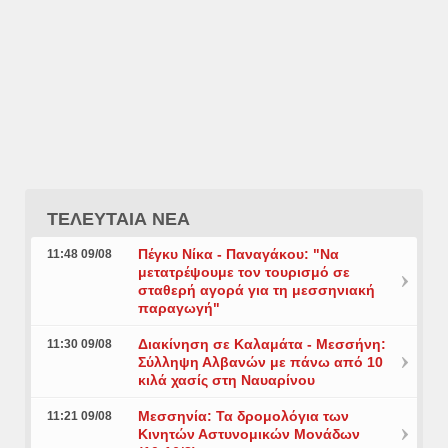
ΤΕΛΕΥΤΑΙΑ ΝΕΑ
Πέγκυ Νίκα - Παναγάκου: "Να
11:48 09/08
μετατρέψουμε τον τουρισμό σε
σταθερή αγορά για τη μεσσηνιακή
παραγωγή"
Διακίνηση σε Καλαμάτα - Μεσσήνη:
11:30 09/08
Σύλληψη Αλβανών με πάνω από 10
κιλά χασίς στη Ναυαρίνου
Μεσσηνία: Τα δρομολόγια των
11:21 09/08
Κινητών Αστυνομικών Μονάδων