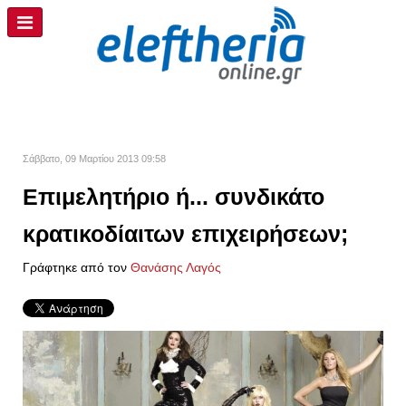
Σάββατο, 09 Μαρτίου 2013 09:58
Επιμελητήριο ή... συνδικάτο
κρατικοδίαιτων επιχειρήσεων;
Γράφτηκε από τον
Θανάσης Λαγός