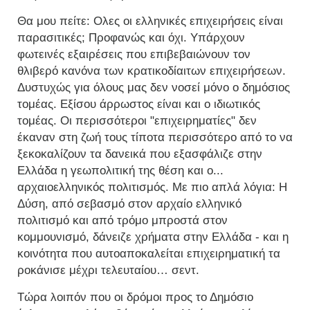
Θα μου πείτε: Ολες οι ελληνικές επιχειρήσεις είναι
παρασιτικές; Προφανώς και όχι. Υπάρχουν
φωτεινές εξαιρέσεις που επιβεβαιώνουν τον
θλιβερό κανόνα των κρατικοδίαιτων επιχειρήσεων.
Δυστυχώς για όλους μας δεν νοσεί μόνο ο δημόσιος
τομέας. Εξίσου άρρωστος είναι και ο ιδιωτικός
τομέας. Οι περισσότεροι "επιχειρηματίες" δεν
έκαναν στη ζωή τους τίποτα περισσότερο από το να
ξεκοκαλίζουν τα δανεικά που εξασφάλιζε στην
Ελλάδα η γεωπολιτική της θέση και ο...
αρχαιοελληνικός πολιτισμός. Με πιο απλά λόγια: Η
Δύση, από σεβασμό στον αρχαίο ελληνικό
πολιτισμό και από τρόμο μπροστά στον
κομμουνισμό, δάνειζε χρήματα στην Ελλάδα - και η
κοινότητα που αυτοαποκαλείται επιχειρηματική τα
ροκάνισε μέχρι τελευταίου… σεντ.
Τώρα λοιπόν που οι δρόμοι προς το Δημόσιο