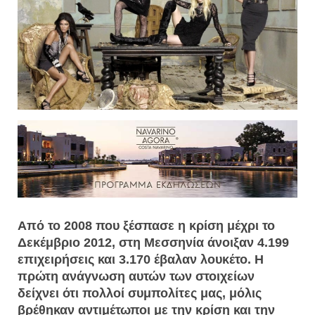
Από το 2008 που ξέσπασε η κρίση μέχρι το
Δεκέμβριο 2012, στη Μεσσηνία άνοιξαν 4.199
επιχειρήσεις και 3.170 έβαλαν λουκέτο. Η
πρώτη ανάγνωση αυτών των στοιχείων
δείχνει ότι πολλοί συμπολίτες μας, μόλις
βρέθηκαν αντιμέτωποι με την κρίση και την