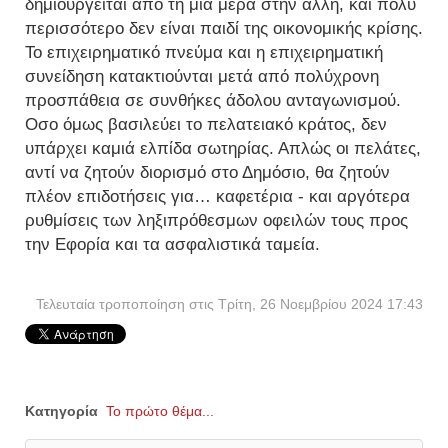
δημιουργείται από τη μια μέρα στην άλλη, και πολύ
περισσότερο δεν είναι παιδί της οικονομικής κρίσης.
Το επιχειρηματικό πνεύμα και η επιχειρηματική
συνείδηση κατακτιούνται μετά από πολύχρονη
προσπάθεια σε συνθήκες άδολου ανταγωνισμού.
Οσο όμως βασιλεύει το πελατειακό κράτος, δεν
υπάρχει καμιά ελπίδα σωτηρίας. Απλώς οι πελάτες,
αντί να ζητούν διορισμό στο Δημόσιο, θα ζητούν
πλέον επιδοτήσεις για… καφετέρια - και αργότερα
ρυθμίσεις των ληξιπρόθεσμων οφειλών τους προς
την Εφορία και τα ασφαλιστικά ταμεία.
Τελευταία τροποποίηση στις Τρίτη, 26 Νοεμβρίου 2024 17:43
Κατηγορία
Το πρώτο θέμα...