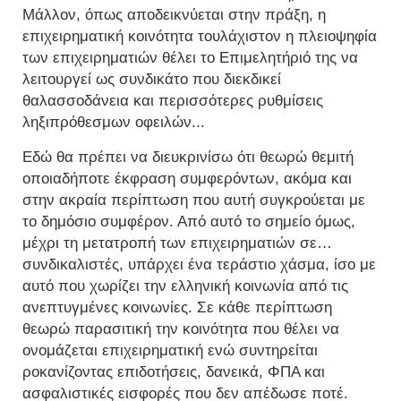
Μάλλον, όπως αποδεικνύεται στην πράξη, η
επιχειρηματική κοινότητα τουλάχιστον η πλειοψηφία
των επιχειρηματιών θέλει το Επιμελητήριό της να
λειτουργεί ως συνδικάτο που διεκδικεί
θαλασσοδάνεια και περισσότερες ρυθμίσεις
ληξιπρόθεσμων οφειλών...
Εδώ θα πρέπει να διευκρινίσω ότι θεωρώ θεμιτή
οποιαδήποτε έκφραση συμφερόντων, ακόμα και
στην ακραία περίπτωση που αυτή συγκρούεται με
το δημόσιο συμφέρον. Από αυτό το σημείο όμως,
μέχρι τη μετατροπή των επιχειρηματιών σε…
συνδικαλιστές, υπάρχει ένα τεράστιο χάσμα, ίσο με
αυτό που χωρίζει την ελληνική κοινωνία από τις
ανεπτυγμένες κοινωνίες. Σε κάθε περίπτωση
θεωρώ παρασιτική την κοινότητα που θέλει να
ονομάζεται επιχειρηματική ενώ συντηρείται
ροκανίζοντας επιδοτήσεις, δανεικά, ΦΠΑ και
ασφαλιστικές εισφορές που δεν απέδωσε ποτέ.