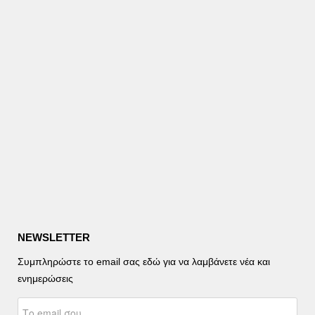
NEWSLETTER
Συμπληρώστε το email σας εδώ για να λαμβάνετε νέα και
ενημερώσεις