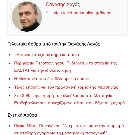
Θανάσης Λαγός
https://eleftheriaonline.gr/lagos
Τελευταία άρθρα από τον/την Θανάσης Λαγός
«Επαναστάτες» με σήμα καμπάνα
Περιφέρεια Πελοποννήσου: Τι δείχνουν τα στοιχεία της
ΕΛΣΤΑΤ για την ιδιοκατοίκηση
Η Μεσσηνία που δεν θέλουμε να δούμε
Τέλος εποχής για τον πρωτογενή τομέα της Μεσσηνίας
Στα 3,90 ευρώ η τιμή του ελαιόλαδου στη Μεσσηνία -
Επιβεβαιώνεται η συνεχιζόμενη πίεση που δέχεται η αγορά
Σχετικά Άρθρα
Πέγκυ Νίκα - Παναγάκου: "Να μετατρέψουμε τον τουρισμό
σε σταθερή αγορά για τη μεσσηνιακή παραγωγή"