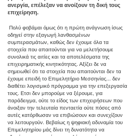
ανεργία, επέλεξαν να ανοίξουν τη δική τους
επιχείρηση.
Πολύ φοβάμαι όμως ότι η πρώτη ανάγνωση ίσως
οδηγεί στην εξαγωγή λανθασμένων
συμπερασμάτων, καθώς δεν έχουμε όλα τα
στοιχεία που απαιτούνται για να μελετήσουμε
συνολικά τις αιτίες και τα αποτελέσματα της
επιχειρηματικής κινητικότητας. Αξίζει δε να
σημειωθεί ότι τα στοιχεία που απαιτούνται δεν τα
έχουμε επειδή το Επιμελητήριο Μεσσηνίας... δεν
διαθέτει λογισμικό πρόγραμμα για την επεξεργασία
τους. Ετσι δεν μπορούμε να ξέρουμε, για
παράδειγμα, ούτε το είδος των επιχειρήσεων που
άνοιξαν την τελευταία πενταετία ούτε πόσες από
αυτές κατόρθωσαν να επιβιώσουν και συνεχίζουν
να λειτουργούν. Βεβαίως η ψηφιακή αδυναμία του
Επιμελητηρίου μάς δίνει τη δυνατότητα να