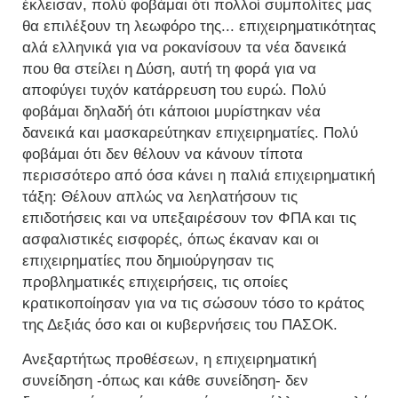
έκλεισαν, πολύ φοβάμαι ότι πολλοί συμπολίτες μας
θα επιλέξουν τη λεωφόρο της... επιχειρηματικότητας
αλά ελληνικά για να ροκανίσουν τα νέα δανεικά
που θα στείλει η Δύση, αυτή τη φορά για να
αποφύγει τυχόν κατάρρευση του ευρώ. Πολύ
φοβάμαι δηλαδή ότι κάποιοι μυρίστηκαν νέα
δανεικά και μασκαρεύτηκαν επιχειρηματίες. Πολύ
φοβάμαι ότι δεν θέλουν να κάνουν τίποτα
περισσότερο από όσα κάνει η παλιά επιχειρηματική
τάξη: Θέλουν απλώς να λεηλατήσουν τις
επιδοτήσεις και να υπεξαιρέσουν τον ΦΠΑ και τις
ασφαλιστικές εισφορές, όπως έκαναν και οι
επιχειρηματίες που δημιούργησαν τις
προβληματικές επιχειρήσεις, τις οποίες
κρατικοποίησαν για να τις σώσουν τόσο το κράτος
της Δεξιάς όσο και οι κυβερνήσεις του ΠΑΣΟΚ.
Ανεξαρτήτως προθέσεων, η επιχειρηματική
συνείδηση -όπως και κάθε συνείδηση- δεν